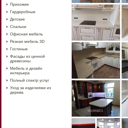
Прихожие
Гардеробные
Детские
Спальни
Офисная мебель
Резная мебель 3D
Гостиные
Фасады из ценной
древесины
Мебель и дизайн
интерьера
Полный спектр услуг
Уход за изделиями из
дерева