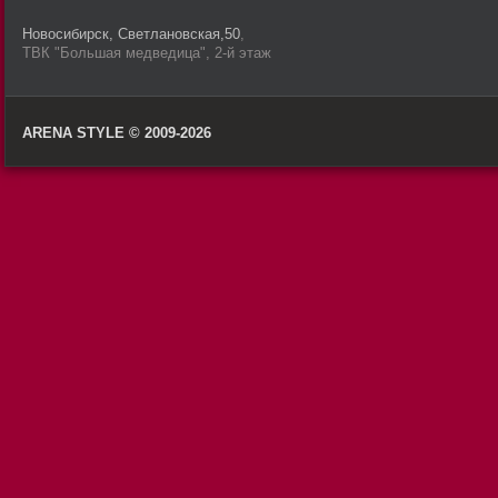
Новосибирск, Светлановская,50
,
ТВК "Большая медведица", 2-й этаж
ARENA STYLE © 2009-2026