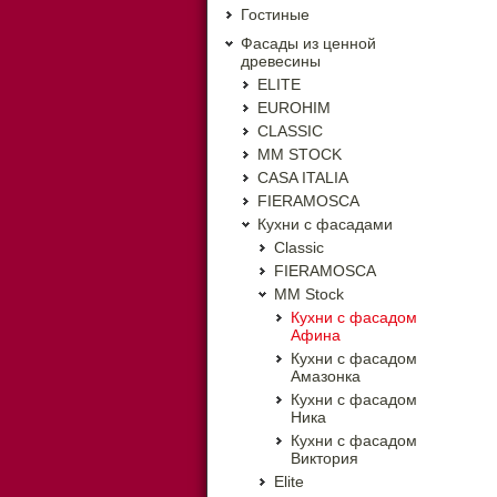
Гостиные
Фасады из ценной
древесины
ELITE
EUROHIM
CLASSIC
MM STOCK
CASA ITALIA
FIERAMOSCA
Кухни с фасадами
Classic
FIERAMOSCA
MM Stock
Кухни с фасадом
Афина
Кухни с фасадом
Амазонка
Кухни с фасадом
Ника
Кухни с фасадом
Виктория
Elite