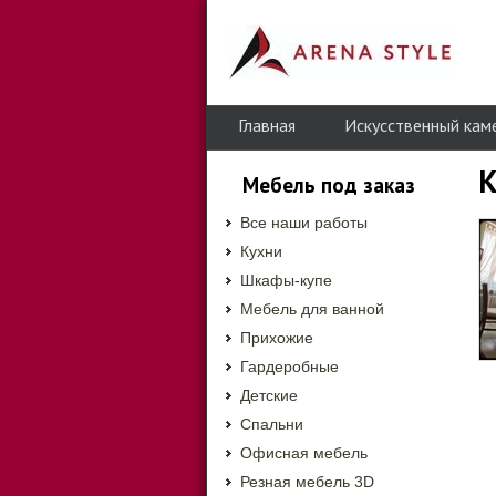
Главная
Искусственный кам
К
Мебель под заказ
Все наши работы
Кухни
Шкафы-купе
Мебель для ванной
Прихожие
Гардеробные
Детские
Спальни
Офисная мебель
Резная мебель 3D