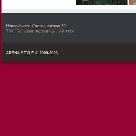
Новосибирск, Светлановская,50
,
ТВК "Большая медведица", 2-й этаж
ARENA STYLE © 2009-2026