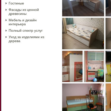
Гостиные
Фасады из ценной
древесины
Мебель и дизайн
интерьера
Полный спектр услуг
Уход за изделиями из
дерева