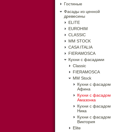
Гостиные
Фасады из ценной
древесины
ELITE
EUROHIM
CLASSIC
MM STOCK
CASA ITALIA
FIERAMOSCA
Кухни с фасадами
Classic
FIERAMOSCA
MM Stock
Кухни с фасадом
Афина
Кухни с фасадом
Амазонка
Кухни с фасадом
Ника
Кухни с фасадом
Виктория
Elite