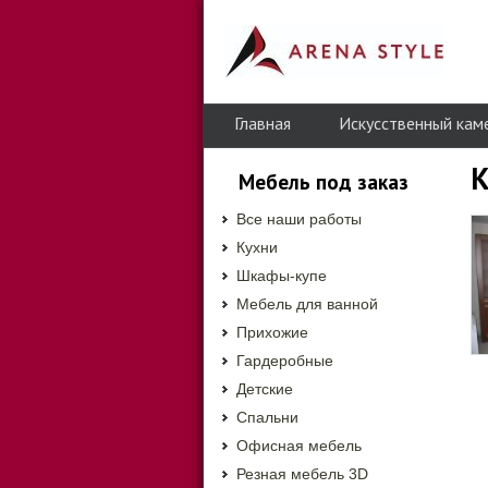
Главная
Искусственный кам
К
Мебель под заказ
Все наши работы
Кухни
Шкафы-купе
Мебель для ванной
Прихожие
Гардеробные
Детские
Спальни
Офисная мебель
Резная мебель 3D